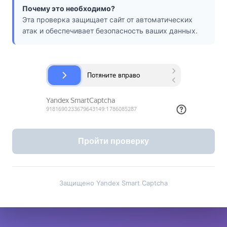
Почему это необходимо?
Эта проверка защищает сайт от автоматических
атак и обеспечивает безопасность ваших данных.
Пройти проверку
Защищено Yandex Smart Captcha