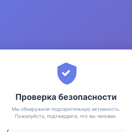
Проверка безопасности
Мы обнаружили подозрительную активность.
Пожалуйста, подтвердите, что вы человек.