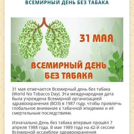
ВСЕМИРНЫЙ ДЕНЬ БЕЗ ТАБАКА
31 мая отмечается Всемирный день без табака
(World No Tobacco Day). Эта международная дата
была учреждена Всемирной организацией
здравоохранения (ВОЗ) в 1987 году, чтобы привлечь
глобальное внимание к табачной эпидемии и её
смертельным последствиям.
Изначально День без табака впервые прошёл 7
апреля 1988 года. В мае 1989 года на 42-й сессии
Всемирной ассамблеи здравоохранения