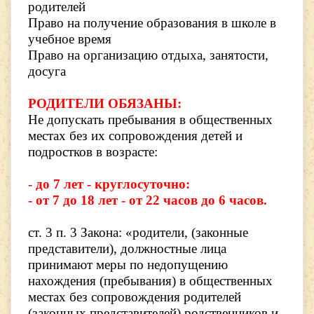
родителей
Право на получение образования в школе в
учебное время
Право на организацию отдыха, занятости,
досуга
РОДИТЕЛИ ОБЯЗАНЫ:
Не допускать пребывания в общественных
местах без их сопровождения детей и
подростков в возрасте:
- до 7 лет - круглосуточно:
- от 7 до 18 лет - от 22 часов до 6 часов.
ст. 3 п. 3 Закона: «родители, (законные
представители), должностные лица
принимают меры по недопущению
нахождения (пребывания) в общественных
местах без сопровождения родителей
(законных представителей) родственников и