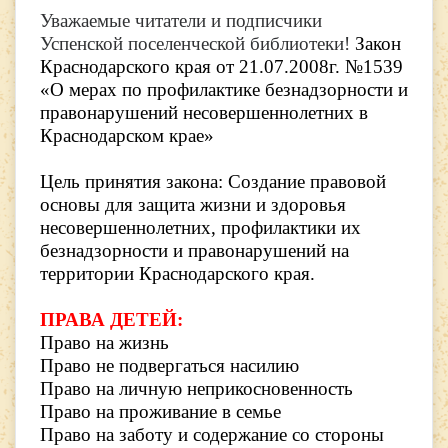
Уважаемые читатели и подписчики
Успенской поселенческой библиотеки!
Закон
Краснодарского края от 21.07.2008г. №1539
«О мерах по профилактике безнадзорности и
правонарушений несовершеннолетних в
Краснодарском крае»
Цель принятия закона: Создание правовой
основы для защита жизни и здоровья
несовершеннолетних, профилактики их
безнадзорности и правонарушений на
территории Краснодарского края.
ПРАВА ДЕТЕЙ:
Право на жизнь
Право не подвергаться насилию
Право на личную неприкосновенность
Право на проживание в семье
Право на заботу и содержание со стороны