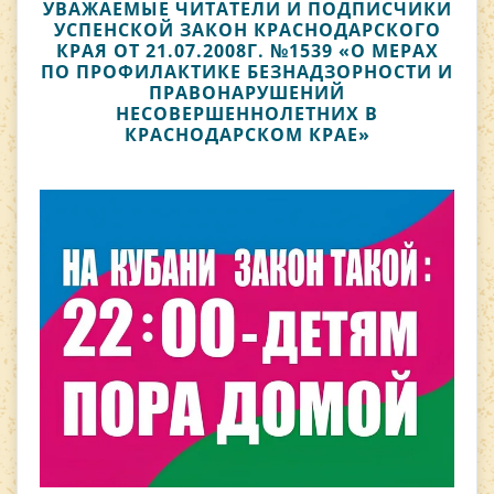
УВАЖАЕМЫЕ ЧИТАТЕЛИ И ПОДПИСЧИКИ
УСПЕНСКОЙ ЗАКОН КРАСНОДАРСКОГО
КРАЯ ОТ 21.07.2008Г. №1539 «О МЕРАХ
ПО ПРОФИЛАКТИКЕ БЕЗНАДЗОРНОСТИ И
ПРАВОНАРУШЕНИЙ
НЕСОВЕРШЕННОЛЕТНИХ В
КРАСНОДАРСКОМ КРАЕ»